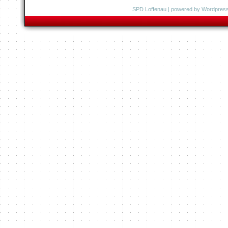
SPD Loffenau
| powered by
Wordpres