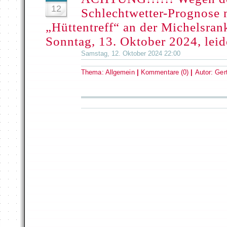
12
Schlechtwetter-Prognose 
„Hüttentreff“ an der Michelsran
Sonntag, 13. Oktober 2024, leid
Samstag, 12. Oktober 2024 22:00
Thema:
Allgemein
|
Kommentare (0)
|
Autor:
Ger