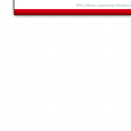
SPD Loffenau
| powered by
Wordpres