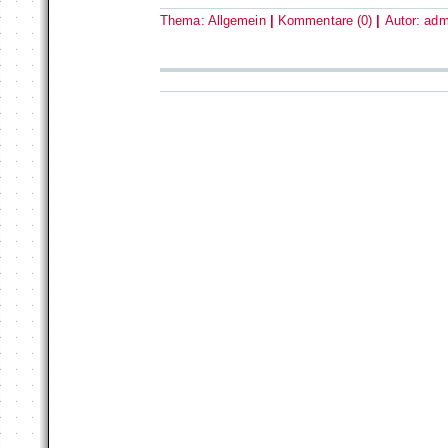
Thema:
Allgemein
|
Kommentare (0)
|
Autor:
adm