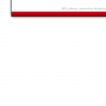
SPD Loffenau
| powered by
Wordpres