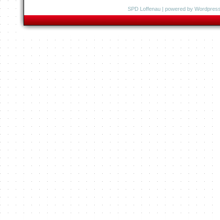
SPD Loffenau
| powered by
Wordpres