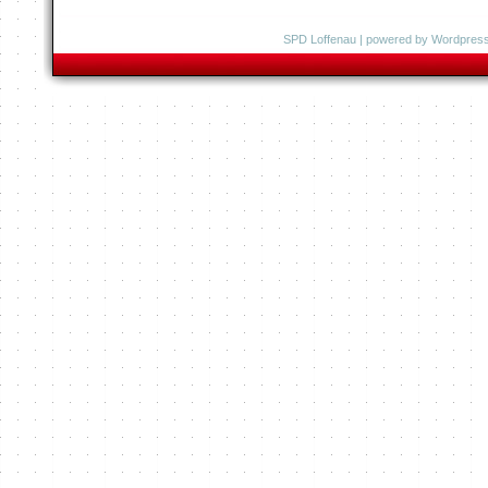
SPD Loffenau
| powered by
Wordpres