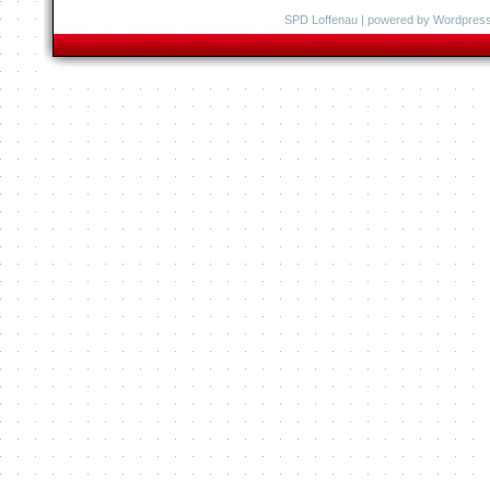
SPD Loffenau
| powered by
Wordpres