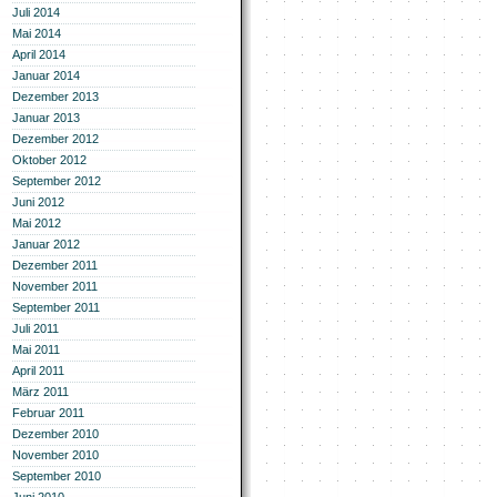
Juli 2014
Mai 2014
April 2014
Januar 2014
Dezember 2013
Januar 2013
Dezember 2012
Oktober 2012
September 2012
Juni 2012
Mai 2012
Januar 2012
Dezember 2011
November 2011
September 2011
Juli 2011
Mai 2011
April 2011
März 2011
Februar 2011
Dezember 2010
November 2010
September 2010