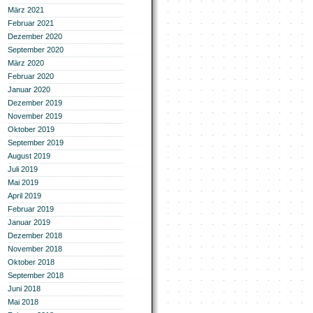
März 2021
Februar 2021
Dezember 2020
September 2020
März 2020
Februar 2020
Januar 2020
Dezember 2019
November 2019
Oktober 2019
September 2019
August 2019
Juli 2019
Mai 2019
April 2019
Februar 2019
Januar 2019
Dezember 2018
November 2018
Oktober 2018
September 2018
Juni 2018
Mai 2018