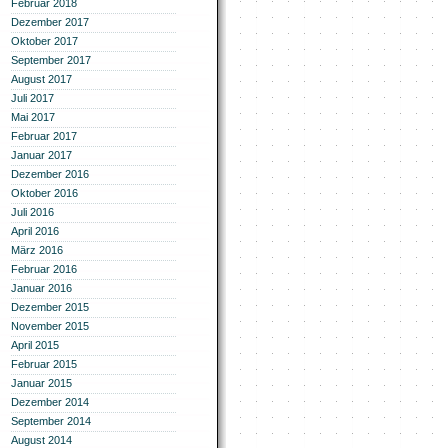
Februar 2018
Dezember 2017
Oktober 2017
September 2017
August 2017
Juli 2017
Mai 2017
Februar 2017
Januar 2017
Dezember 2016
Oktober 2016
Juli 2016
April 2016
März 2016
Februar 2016
Januar 2016
Dezember 2015
November 2015
April 2015
Februar 2015
Januar 2015
Dezember 2014
September 2014
August 2014