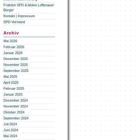
Fraktion SPD & Aktive Loffenauer
Bürger
Kontakt | Impressum
SPD-Vorstand
Archiv
Mai 2026
Februar 2026
Januar 2026
Dezember 2025
November 2025
September 2025
Mai 2025
April 2025
Februar 2025
Januar 2025
Dezember 2024
November 2024
Oktober 2024
September 2024
Juli 2024
Juni 2024
Mai 2024