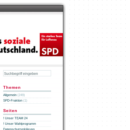
Themen
Allgemein
(249)
SPD-Fraktion
(1)
Seiten
! Unser TEAM 24
! Unser Wahlprogramm
Datenschutzerklärung