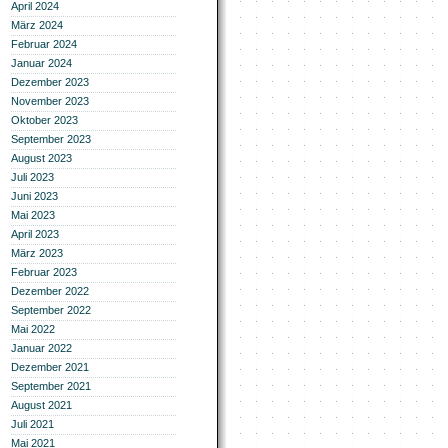
April 2024
März 2024
Februar 2024
Januar 2024
Dezember 2023
November 2023
Oktober 2023
September 2023
August 2023
Juli 2023
Juni 2023
Mai 2023
April 2023
März 2023
Februar 2023
Dezember 2022
September 2022
Mai 2022
Januar 2022
Dezember 2021
September 2021
August 2021
Juli 2021
Mai 2021