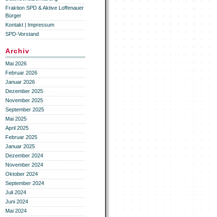
Fraktion SPD & Aktive Loffenauer
Bürger
Kontakt | Impressum
SPD-Vorstand
Archiv
Mai 2026
Februar 2026
Januar 2026
Dezember 2025
November 2025
September 2025
Mai 2025
April 2025
Februar 2025
Januar 2025
Dezember 2024
November 2024
Oktober 2024
September 2024
Juli 2024
Juni 2024
Mai 2024