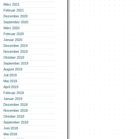
März 2021
Februar 2021
Dezember 2020
September 2020
März 2020
Februar 2020
Januar 2020
Dezember 2019
November 2019
Oktober 2019
September 2019
August 2019
Juli 2019
Mai 2019
April 2019
Februar 2019
Januar 2019
Dezember 2018
November 2018
Oktober 2018
September 2018
Juni 2018
Mai 2018