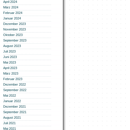
April 2024
März 2024
Februar 2024
Januar 2024
Dezember 2023
November 2023
Oktober 2023
September 2023
August 2023
Juli 2023
Juni 2023
Mai 2023
April 2023
März 2023
Februar 2023
Dezember 2022
September 2022
Mai 2022
Januar 2022
Dezember 2021
September 2021
August 2021
Juli 2021
Mai 2021