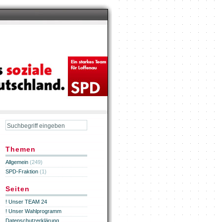
Themen
Allgemein
(249)
SPD-Fraktion
(1)
Seiten
! Unser TEAM 24
! Unser Wahlprogramm
Datenschutzerklärung