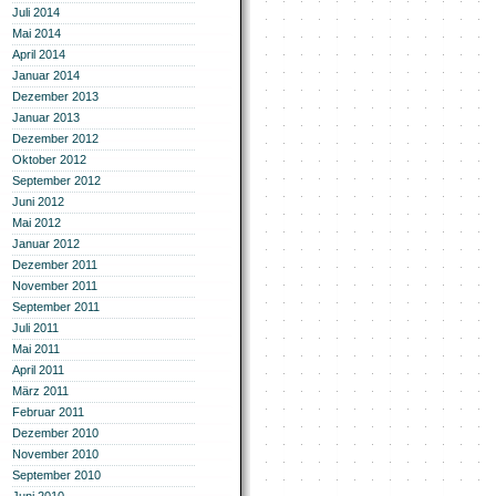
Juli 2014
Mai 2014
April 2014
Januar 2014
Dezember 2013
Januar 2013
Dezember 2012
Oktober 2012
September 2012
Juni 2012
Mai 2012
Januar 2012
Dezember 2011
November 2011
September 2011
Juli 2011
Mai 2011
April 2011
März 2011
Februar 2011
Dezember 2010
November 2010
September 2010