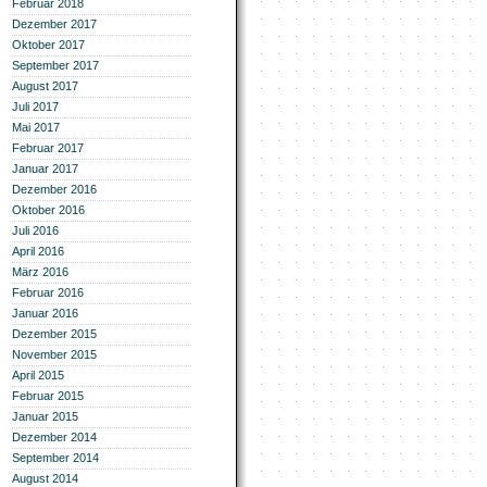
Februar 2018
Dezember 2017
Oktober 2017
September 2017
August 2017
Juli 2017
Mai 2017
Februar 2017
Januar 2017
Dezember 2016
Oktober 2016
Juli 2016
April 2016
März 2016
Februar 2016
Januar 2016
Dezember 2015
November 2015
April 2015
Februar 2015
Januar 2015
Dezember 2014
September 2014
August 2014