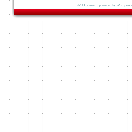
SPD Loffenau
| powered by
Wordpres