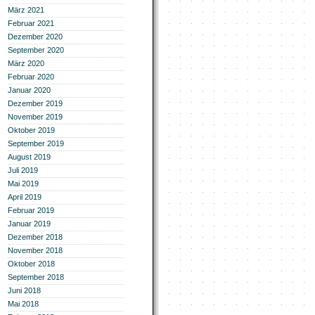
März 2021
Februar 2021
Dezember 2020
September 2020
März 2020
Februar 2020
Januar 2020
Dezember 2019
November 2019
Oktober 2019
September 2019
August 2019
Juli 2019
Mai 2019
April 2019
Februar 2019
Januar 2019
Dezember 2018
November 2018
Oktober 2018
September 2018
Juni 2018
Mai 2018