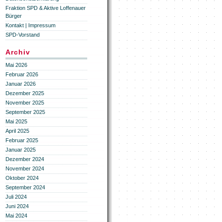
Fraktion SPD & Aktive Loffenauer
Bürger
Kontakt | Impressum
SPD-Vorstand
Archiv
Mai 2026
Februar 2026
Januar 2026
Dezember 2025
November 2025
September 2025
Mai 2025
April 2025
Februar 2025
Januar 2025
Dezember 2024
November 2024
Oktober 2024
September 2024
Juli 2024
Juni 2024
Mai 2024