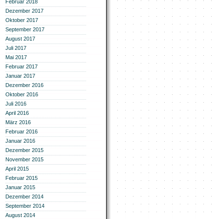
Februar 2018
Dezember 2017
Oktober 2017
September 2017
August 2017
Juli 2017
Mai 2017
Februar 2017
Januar 2017
Dezember 2016
Oktober 2016
Juli 2016
April 2016
März 2016
Februar 2016
Januar 2016
Dezember 2015
November 2015
April 2015
Februar 2015
Januar 2015
Dezember 2014
September 2014
August 2014