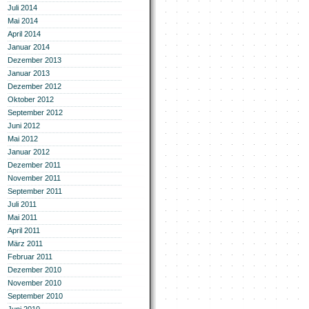
Juli 2014
Mai 2014
April 2014
Januar 2014
Dezember 2013
Januar 2013
Dezember 2012
Oktober 2012
September 2012
Juni 2012
Mai 2012
Januar 2012
Dezember 2011
November 2011
September 2011
Juli 2011
Mai 2011
April 2011
März 2011
Februar 2011
Dezember 2010
November 2010
September 2010