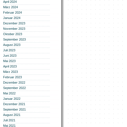
April 2024
März 2024
Februar 2024
Januar 2024
Dezember 2023
November 2023
Oktober 2023
September 2023
August 2023
Juli 2023
Juni 2023
Mai 2023
April 2023
März 2023
Februar 2023
Dezember 2022
September 2022
Mai 2022
Januar 2022
Dezember 2021
September 2021
August 2021
Juli 2021
Mai 2021