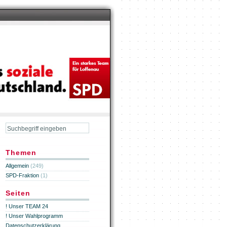
Themen
Allgemein
(249)
SPD-Fraktion
(1)
Seiten
! Unser TEAM 24
! Unser Wahlprogramm
Datenschutzerklärung