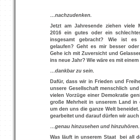
…
nachzudenken.
Jetzt am Jahresende ziehen viele 
2016 ein gutes oder ein schlech
insgesamt gebracht? Wie ist es 
gelaufen? Geht es mir besser oder
Gehe ich mit Zuversicht und Gelasse
ins neue Jahr? Wie wäre es mit einem
…
dankbar zu sein.
Dafür, dass wir in Frieden und Freih
unsere Gesellschaft menschlich und o
vielen Vorzüge einer Demokratie gen
große Mehrheit in unserem Land in 
um den uns die ganze Welt beneidet. 
gearbeitet und darauf dürfen wir auch 
…
genau hinzusehen und hinzuhören.
Was läuft in unserem Staat bei all 