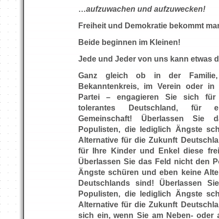
…
aufzuwachen und aufzuwecken!
Freiheit und Demokratie bekommt ma
Beide beginnen im Kleinen!
Jede und Jeder von uns kann etw
Ganz gleich ob in der Familie
Bekanntenkreis, im Verein oder in
Partei – engagieren Sie sich für
tolerantes Deutschland, für 
Gemeinschaft! Überlassen Sie 
Populisten, die lediglich Ängste s
Alternative für die Zukunft Deutschl
für Ihre Kinder und Enkel diese frei
Überlassen Sie das Feld nicht den Po
Ängste schüren und eben keine Alter
Deutschlands sind! Überlassen Si
Populisten, die lediglich Ängste s
Alternative für die Zukunft Deutschl
sich ein, wenn Sie am Neben- oder