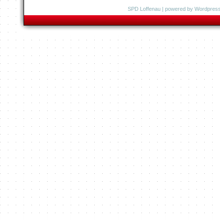
SPD Loffenau
| powered by
Wordpres