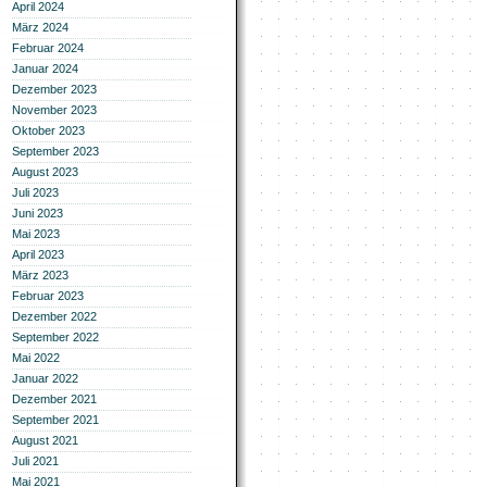
April 2024
März 2024
Februar 2024
Januar 2024
Dezember 2023
November 2023
Oktober 2023
September 2023
August 2023
Juli 2023
Juni 2023
Mai 2023
April 2023
März 2023
Februar 2023
Dezember 2022
September 2022
Mai 2022
Januar 2022
Dezember 2021
September 2021
August 2021
Juli 2021
Mai 2021