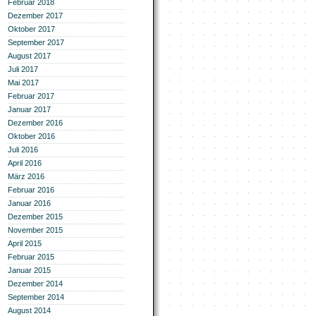
Februar 2018
Dezember 2017
Oktober 2017
September 2017
August 2017
Juli 2017
Mai 2017
Februar 2017
Januar 2017
Dezember 2016
Oktober 2016
Juli 2016
April 2016
März 2016
Februar 2016
Januar 2016
Dezember 2015
November 2015
April 2015
Februar 2015
Januar 2015
Dezember 2014
September 2014
August 2014