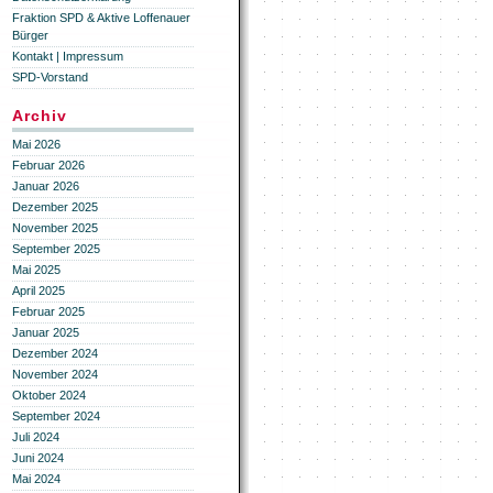
Fraktion SPD & Aktive Loffenauer
Bürger
Kontakt | Impressum
SPD-Vorstand
Archiv
Mai 2026
Februar 2026
Januar 2026
Dezember 2025
November 2025
September 2025
Mai 2025
April 2025
Februar 2025
Januar 2025
Dezember 2024
November 2024
Oktober 2024
September 2024
Juli 2024
Juni 2024
Mai 2024