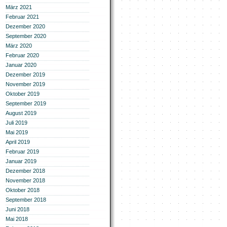
März 2021
Februar 2021
Dezember 2020
September 2020
März 2020
Februar 2020
Januar 2020
Dezember 2019
November 2019
Oktober 2019
September 2019
August 2019
Juli 2019
Mai 2019
April 2019
Februar 2019
Januar 2019
Dezember 2018
November 2018
Oktober 2018
September 2018
Juni 2018
Mai 2018