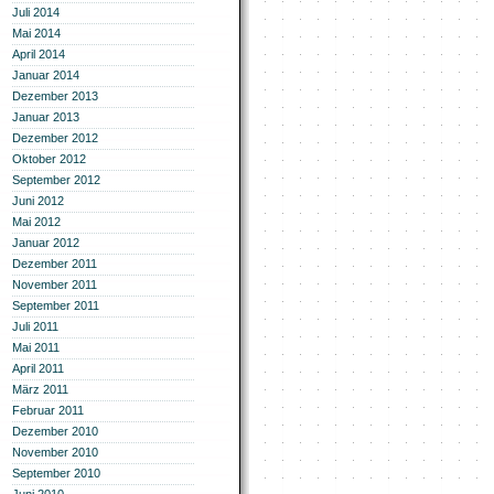
Juli 2014
Mai 2014
April 2014
Januar 2014
Dezember 2013
Januar 2013
Dezember 2012
Oktober 2012
September 2012
Juni 2012
Mai 2012
Januar 2012
Dezember 2011
November 2011
September 2011
Juli 2011
Mai 2011
April 2011
März 2011
Februar 2011
Dezember 2010
November 2010
September 2010