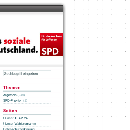
Themen
Allgemein
(249)
SPD-Fraktion
(1)
Seiten
! Unser TEAM 24
! Unser Wahlprogramm
Datenschutzerklärung