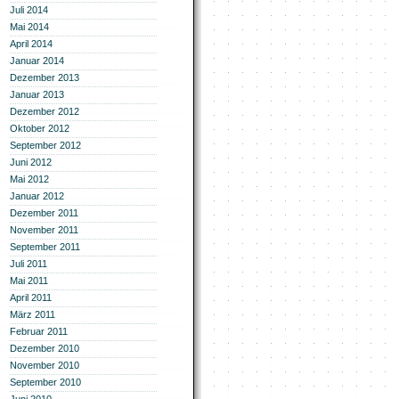
Juli 2014
Mai 2014
April 2014
Januar 2014
Dezember 2013
Januar 2013
Dezember 2012
Oktober 2012
September 2012
Juni 2012
Mai 2012
Januar 2012
Dezember 2011
November 2011
September 2011
Juli 2011
Mai 2011
April 2011
März 2011
Februar 2011
Dezember 2010
November 2010
September 2010