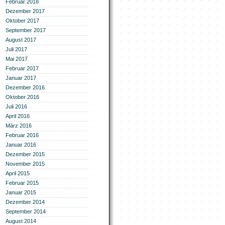
Februar 2018
Dezember 2017
Oktober 2017
September 2017
August 2017
Juli 2017
Mai 2017
Februar 2017
Januar 2017
Dezember 2016
Oktober 2016
Juli 2016
April 2016
März 2016
Februar 2016
Januar 2016
Dezember 2015
November 2015
April 2015
Februar 2015
Januar 2015
Dezember 2014
September 2014
August 2014