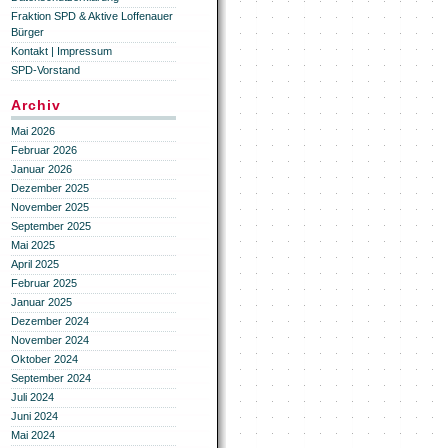
Fraktion SPD & Aktive Loffenauer
Bürger
Kontakt | Impressum
SPD-Vorstand
Archiv
Mai 2026
Februar 2026
Januar 2026
Dezember 2025
November 2025
September 2025
Mai 2025
April 2025
Februar 2025
Januar 2025
Dezember 2024
November 2024
Oktober 2024
September 2024
Juli 2024
Juni 2024
Mai 2024