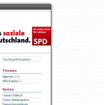
Themen
Allgemein
(249)
SPD-Fraktion
(1)
Seiten
! Unser TEAM 24
! Unser Wahlprogramm
Datenschutzerklärung