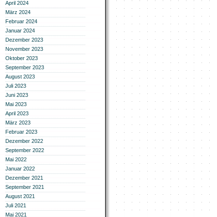
April 2024
März 2024
Februar 2024
Januar 2024
Dezember 2023
November 2023
Oktober 2023
September 2023
August 2023
Juli 2023
Juni 2023
Mai 2023
April 2023
März 2023
Februar 2023
Dezember 2022
September 2022
Mai 2022
Januar 2022
Dezember 2021
September 2021
August 2021
Juli 2021
Mai 2021