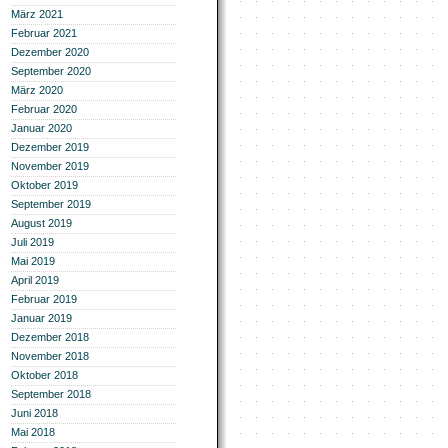
März 2021
Februar 2021
Dezember 2020
September 2020
März 2020
Februar 2020
Januar 2020
Dezember 2019
November 2019
Oktober 2019
September 2019
August 2019
Juli 2019
Mai 2019
April 2019
Februar 2019
Januar 2019
Dezember 2018
November 2018
Oktober 2018
September 2018
Juni 2018
Mai 2018