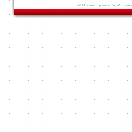
SPD Loffenau
| powered by
Wordpres