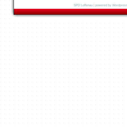
SPD Loffenau
| powered by
Wordpres