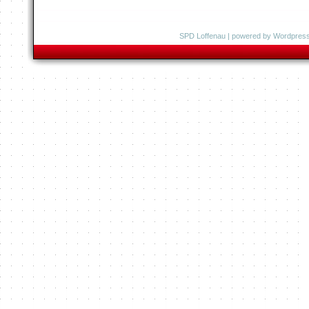
SPD Loffenau
| powered by
Wordpres