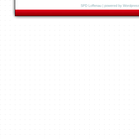
SPD Loffenau
| powered by
Wordpres