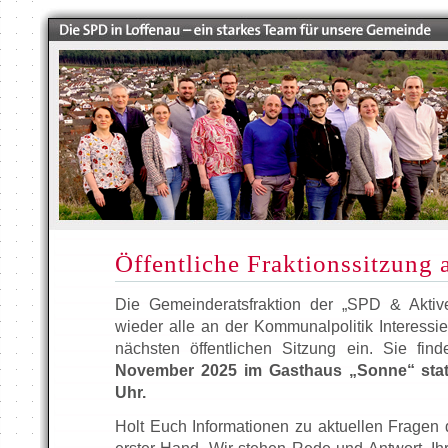
Öffentliche Fraktionssitzung
Die Gemeinderatsfraktion der „SPD & Aktive
wieder alle an der Kommunalpolitik Interessier
nächsten öffentlichen Sitzung ein. Sie fi
November 2025 im Gasthaus „Sonne“ stat
Uhr.
Holt Euch Informationen zu aktuellen Fragen 