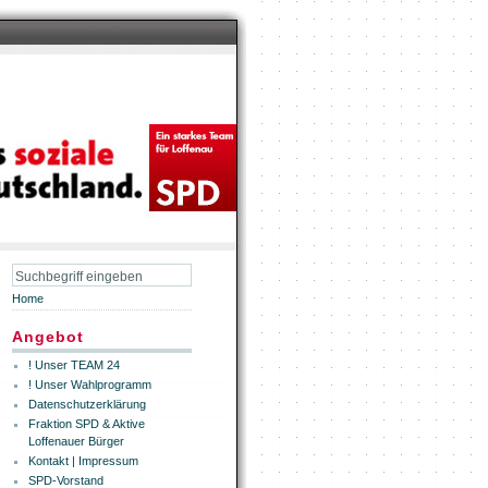
Home
Angebot
! Unser TEAM 24
! Unser Wahlprogramm
Datenschutzerklärung
Fraktion SPD & Aktive
Loffenauer Bürger
Kontakt | Impressum
SPD-Vorstand