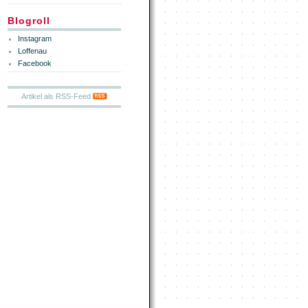
Blogroll
Instagram
Loffenau
Facebook
Artikel als RSS-Feed