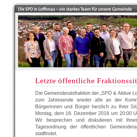
Letzte öffentliche Fraktionss
Die Gemeinderatsfraktion der „SPD & Aktive Lo
zum Jahresende wieder alle an der Kommun
Bürgerinnen und Bürger herzlich zu Ihrer Si
Montag, dem 18. Dezember 2018 um 20:00 Uh
Wir besprechen und diskutieren mit Ihne
Tagesordnung der öffentlichen Gemeinderat
stattfindet.